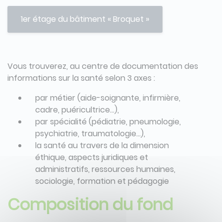
1er étage du bâtiment « Broquet »
Vous trouverez, au centre de documentation des
informations sur la santé selon 3 axes :
par métier (aide-soignante, infirmière,
cadre, puéricultrice…),
par spécialité (pédiatrie, pneumologie,
psychiatrie, traumatologie…),
la santé au travers de la dimension
éthique, aspects juridiques et
administratifs, ressources humaines,
sociologie, formation et pédagogie
Composition du fond