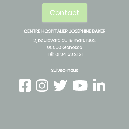
Contact
CENTRE HOSPITALIER JOSÉPHINE BAKER
2, boulevard du 19 mars 1962
95500 Gonesse
Tél: 01 34 53 21 21
Suivez-nous