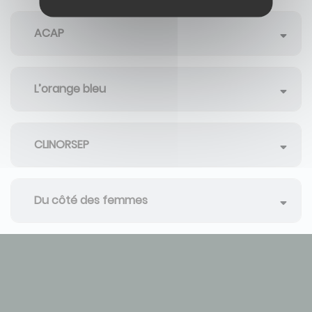
ACAP
L’orange bleu
CLINORSEP
Du côté des femmes