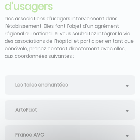
d’usagers
Des associations d’usagers interviennent dans
l’établissement. Elles font l’objet d’un agrément
régional ou national. Si vous souhaitez intégrer la vie
des associations de l’hôpital et participer en tant que
bénévole, prenez contact directement avec elles,
aux coordonnées suivantes :
Les toiles enchantées
ArteFact
France AVC