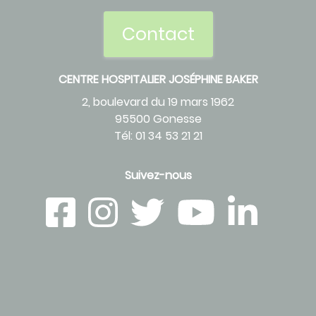
Contact
CENTRE HOSPITALIER JOSÉPHINE BAKER
2, boulevard du 19 mars 1962
95500 Gonesse
Tél: 01 34 53 21 21
Suivez-nous