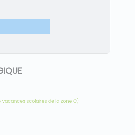
GIQUE
e vacances scolaires de la zone C)