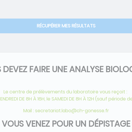
RÉCUPÉRER MES RÉSULTATS
 DEVEZ FAIRE UNE ANALYSE BIOLO
Le centre de prélèvements du laboratoire vous reçoit :
DREDI DE 8H À 16H, le SAMEDI DE 8H À 12H (sauf période d
Mail :
secretariat.labo@ch-gonesse.fr
VOUS VENEZ POUR UN DÉPISTAGE