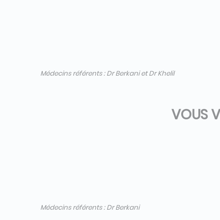
Médecins référents : Dr Berkani et Dr Khelil
VOUS V
Médecins référents : Dr Berkani