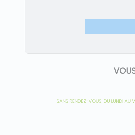
VOUS
SANS RENDEZ-VOUS, DU LUNDI AU VEN