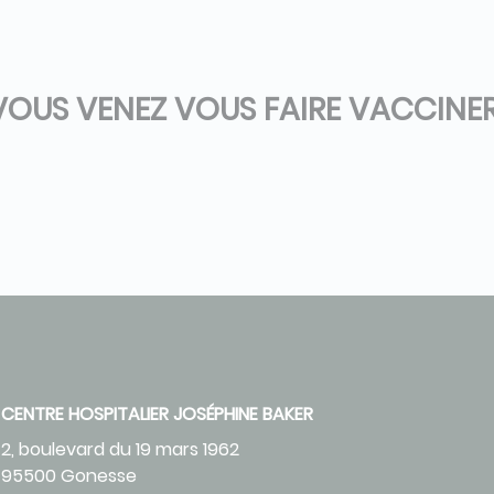
VOUS VENEZ VOUS FAIRE VACCINE
CENTRE HOSPITALIER JOSÉPHINE BAKER
2, boulevard du 19 mars 1962
95500 Gonesse