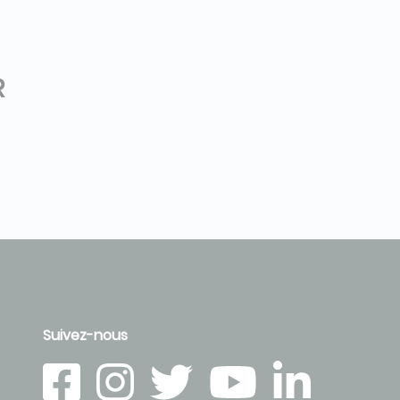
R
Suivez-nous