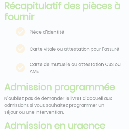
Récapitulatif des pièces à
fournir
Pièce d’identité
Carte vitale ou attestation pour l’assuré
Carte de mutuelle ou attestation CSS ou
AME
Admission programmée
N’oubliez pas de demander le livret d’accueil aux
admissions si vous souhaitez programmer un
séjour ou une intervention.
Admission en urgence