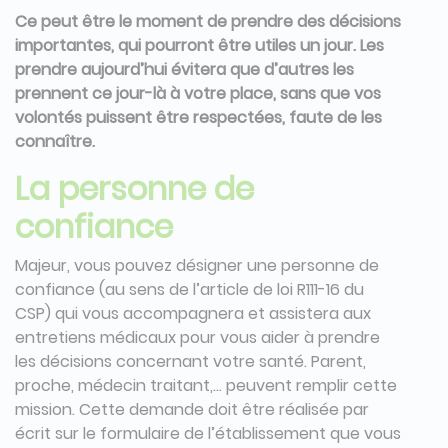
Ce peut être le moment de prendre des décisions
importantes, qui pourront être utiles un jour. Les
prendre aujourd’hui évitera que d’autres les
prennent ce jour-là à votre place, sans que vos
volontés puissent être respectées, faute de les
connaître.
La personne de
confiance
Majeur, vous pouvez désigner une personne de
confiance (au sens de l’article de loi R111-16 du
CSP) qui vous accompagnera et assistera aux
entretiens médicaux pour vous aider à prendre
les décisions concernant votre santé. Parent,
proche, médecin traitant,… peuvent remplir cette
mission. Cette demande doit être réalisée par
écrit sur le formulaire de l’établissement que vous