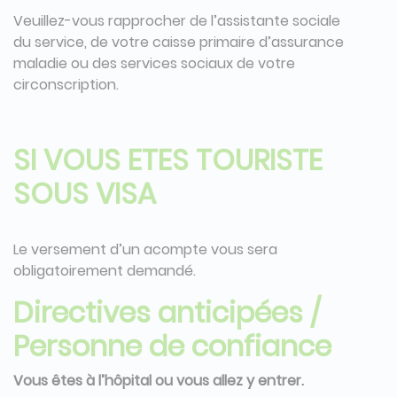
Veuillez-vous rapprocher de l’assistante sociale
du service, de votre caisse primaire d’assurance
maladie ou des services sociaux de votre
circonscription.
SI VOUS ETES TOURISTE
SOUS VISA
Le versement d’un acompte vous sera
obligatoirement demandé.
Directives anticipées /
Personne de confiance
Vous êtes à l’hôpital ou vous allez y entrer.