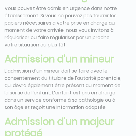
Vous pouvez être admis en urgence dans notre
établissement. Si vous ne pouvez pas fournir les
papiers nécessaires à votre prise en charge au
moment de votre arrivée, nous vous invitons à
régulariser ou faire régulariser par un proche
votre situation au plus tôt.
Admission d’un mineur
L’admission d’un mineur doit se faire avec le
consentement du titulaire de l’autorité parentale,
qui devra également être présent au moment de
la sortie de l’enfant. L’enfant est pris en charge
dans un service conforme à sa pathologie ou à
son âge et reçoit une information adaptée.
Admission d’un majeur
protégé