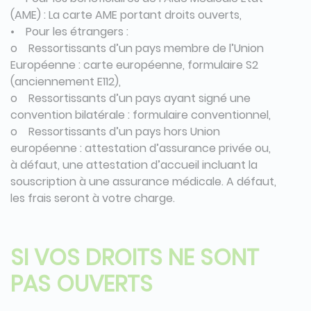
(AME) : La carte AME portant droits ouverts,
• Pour les étrangers :
o Ressortissants d’un pays membre de l’Union
Européenne : carte européenne, formulaire S2
(anciennement E112),
o Ressortissants d’un pays ayant signé une
convention bilatérale : formulaire conventionnel,
o Ressortissants d’un pays hors Union
européenne : attestation d’assurance privée ou,
à défaut, une attestation d’accueil incluant la
souscription à une assurance médicale. A défaut,
les frais seront à votre charge.
SI VOS DROITS NE SONT
PAS OUVERTS