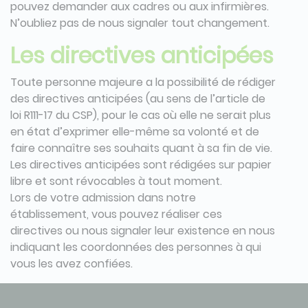
pouvez demander aux cadres ou aux infirmières.
N’oubliez pas de nous signaler tout changement.
Les directives anticipées
Toute personne majeure a la possibilité de rédiger
des directives anticipées (au sens de l’article de
loi R111-17 du CSP), pour le cas où elle ne serait plus
en état d’exprimer elle-même sa volonté et de
faire connaître ses souhaits quant à sa fin de vie.
Les directives anticipées sont rédigées sur papier
libre et sont révocables à tout moment.
Lors de votre admission dans notre
établissement, vous pouvez réaliser ces
directives ou nous signaler leur existence en nous
indiquant les coordonnées des personnes à qui
vous les avez confiées.