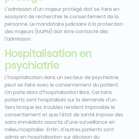
L’admission d’un majeur protégé doit se faire en
essayant de rechercher le consentement de la
personne. Le mandataire judiciaire à la protection
des majeurs (MJPM) doit être contacté dès
l’admission.
Hospitalisation en
psychiatrie
L’hospitalisation dans un secteur de psychiatrie
peut se faire avec le consentement du patient.
On parle alors d’hospitalisation libre. Certains
patients sont hospitalisés sur la demande d’un
tiers lorsque les troubles rendent impossible le
consentement et que l’état de santé impose des
soins immédiats assortis d’une surveillance en
milieu hospitalier. Enfin, d’autres patients sont
admis en hospitalisation sur décision du