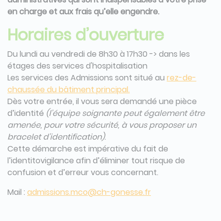
en charge et aux frais qu’elle engendre.
Horaires d’ouverture
Du lundi au vendredi de 8h30 à 17h30 -> dans les
étages des services d'hospitalisation
Les services des Admissions sont situé au
rez-de-
chaussée du bâtiment principal.
Dès votre entrée, il vous sera demandé une pièce
d’identité
(l’équipe soignante peut également être
amenée, pour votre sécurité, à vous proposer un
bracelet d’identification)
.
Cette démarche est impérative du fait de
l’identitovigilance afin d’éliminer tout risque de
confusion et d’erreur vous concernant.
Mail :
admissions.mco@ch-gonesse.fr