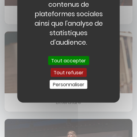
contenus de
plateformes sociales
Musique
ainsi que l'analyse de
statistiques
Image
d'audience.
Tout accepter
Tout refuser
Personnaliser
Littérature
Image