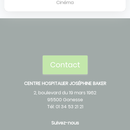
Cinéma
Contact
CENTRE HOSPITALIER JOSÉPHINE BAKER
2, boulevard du 19 mars 1962
95500 Gonesse
Tél: 01 34 53 21 21
Suivez-nous