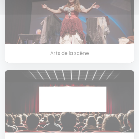
Arts de la scène
Image